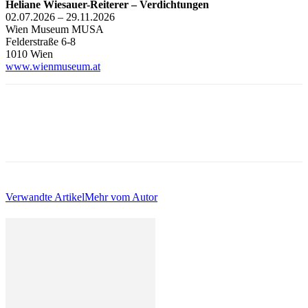
Heliane Wiesauer-Reiterer – Verdichtungen
02.07.2026 – 29.11.2026
Wien Museum MUSA
Felderstraße 6-8
1010 Wien
www.wienmuseum.at
Verwandte Artikel
Mehr vom Autor