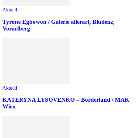
Aktuell
Tyrone Egbowon / Galerie allerart, Bludenz,
Vorarlberg
Aktuell
KATERYNA LYSOVENKO – Borderland / MAK
Wien