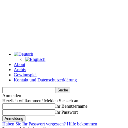
About
Archiv
Gewinnspiel
Kontakt und Datenschutzerklärung
Anmelden
Herzlich willkommen! Melden Sie sich an
Ihr Benutzername
Ihr Passwort
Haben Sie Ihr Passwort vergessen? Hilfe bekommen