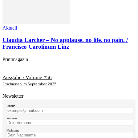
Aktuell
Claudia Larcher – No applause. no life. no pain. /
Francisco Carolinum Linz
Printmagazin
Ausgabe / Volume #56
Erschienen im September 2025
Newsletter
Email*
Vorname
Nachname