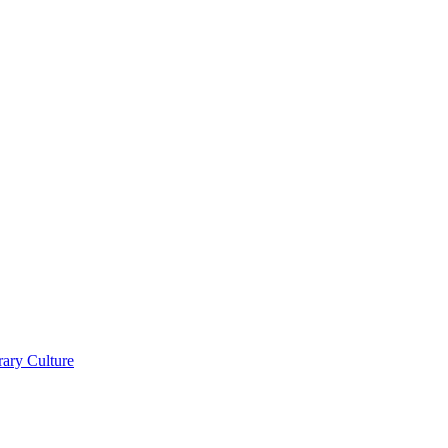
ry Culture