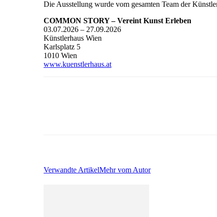
Die Ausstellung wurde vom gesamten Team der Künstlerh
COMMON STORY – Vereint Kunst Erleben
03.07.2026 – 27.09.2026
Künstlerhaus Wien
Karlsplatz 5
1010 Wien
www.kuenstlerhaus.at
Verwandte Artikel
Mehr vom Autor