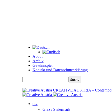
About
Archiv
Gewinnspiel
Kontakt und Datenschutzerklärung
CREATIVE AUSTRIA – Contempora
Orte
Graz / Steiermark