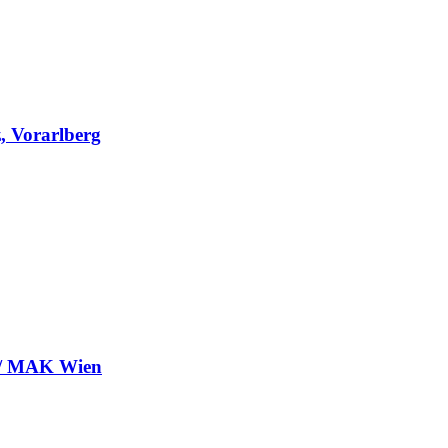
, Vorarlberg
/ MAK Wien