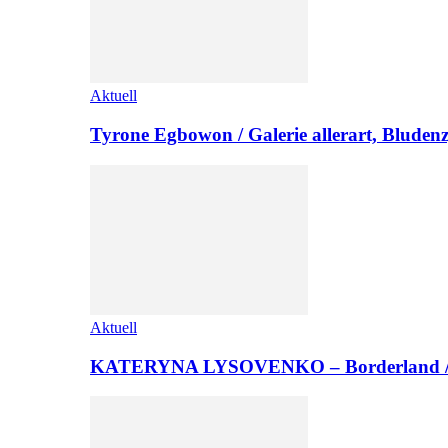
Aktuell
Tyrone Egbowon / Galerie allerart, Bludenz
Aktuell
KATERYNA LYSOVENKO – Borderland 