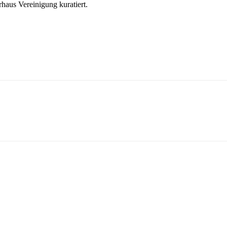
aus Vereinigung kuratiert.