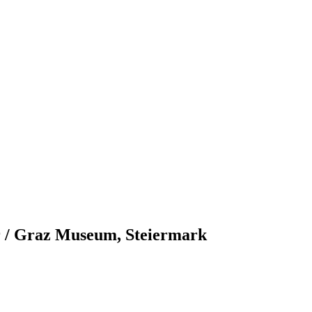
r / Graz Museum, Steiermark