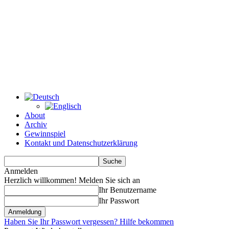
About
Archiv
Gewinnspiel
Kontakt und Datenschutzerklärung
Anmelden
Herzlich willkommen! Melden Sie sich an
Ihr Benutzername
Ihr Passwort
Haben Sie Ihr Passwort vergessen? Hilfe bekommen