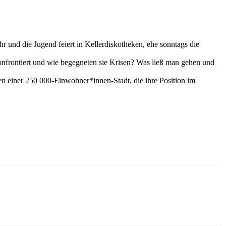
r und die Jugend feiert in Kellerdiskotheken, ehe sonntags die
nfrontiert und wie begegneten sie Krisen? Was ließ man gehen und
n einer 250 000-Einwohner*innen-Stadt, die ihre Position im