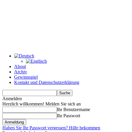
About
Archiv
Gewinnspiel
Kontakt und Datenschutzerklärung
Anmelden
Herzlich willkommen! Melden Sie sich an
Ihr Benutzername
Ihr Passwort
Haben Sie Ihr Passwort vergessen? Hilfe bekommen