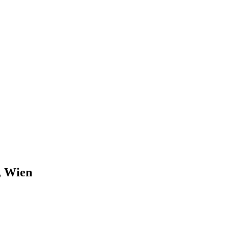
, Wien