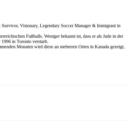
– Survivor, Visionary, Legendary Soccer Manager & Immigrant in
rreichischen Fußballs. Weniger bekannt ist, dass er als Jude in der
1996 in Toronto verstarb.
ommenden Monaten wird diese an mehreren Orten in Kanada gezeigt,