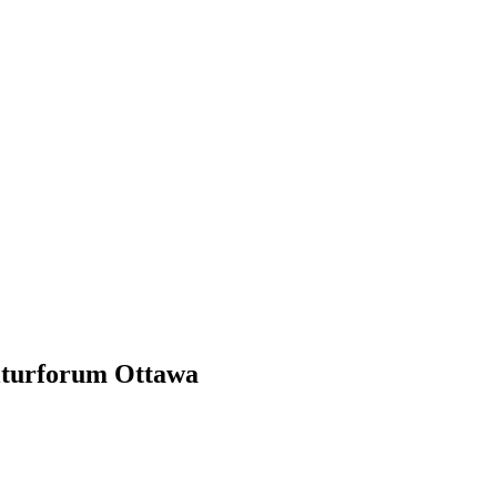
lturforum Ottawa