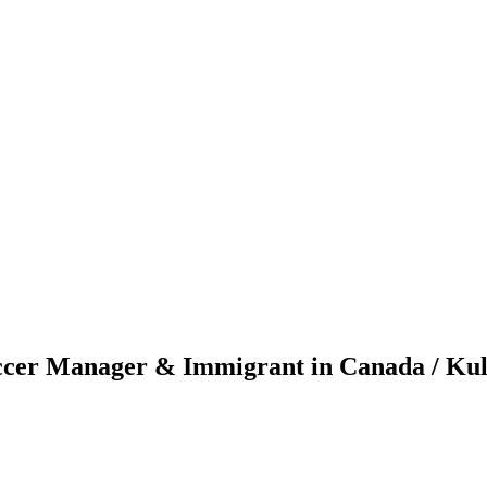
occer Manager & Immigrant in Canada / Ku