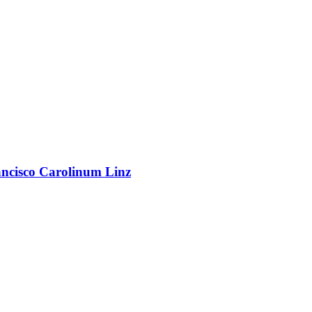
rancisco Carolinum Linz