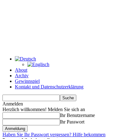
About
Archiv
Gewinnspiel
Kontakt und Datenschutzerklärung
Anmelden
Herzlich willkommen! Melden Sie sich an
Ihr Benutzername
Ihr Passwort
Haben Sie Ihr Passwort vergessen? Hilfe bekommen