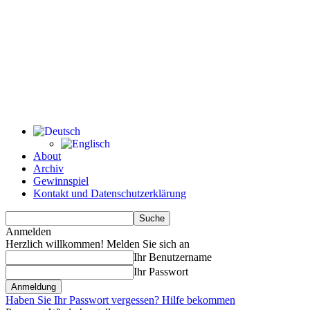
About
Archiv
Gewinnspiel
Kontakt und Datenschutzerklärung
Anmelden
Herzlich willkommen! Melden Sie sich an
Ihr Benutzername
Ihr Passwort
Haben Sie Ihr Passwort vergessen? Hilfe bekommen