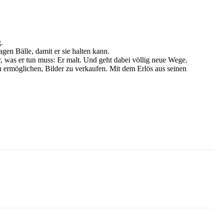
.
gen Bälle, damit er sie halten kann.
, was er tun muss: Er malt. Und geht dabei völlig neue Wege.
 ermöglichen, Bilder zu verkaufen. Mit dem Erlös aus seinen