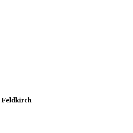
 Feldkirch