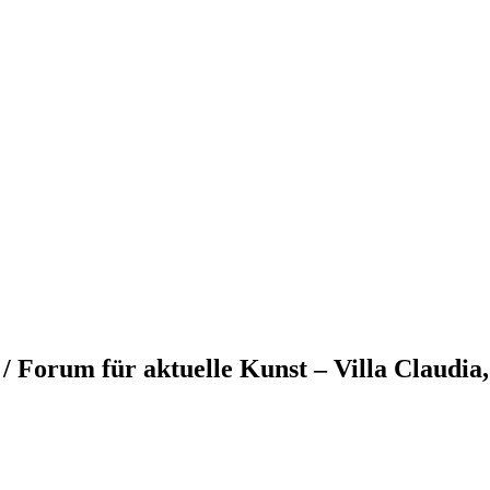
orum für aktuelle Kunst – Villa Claudia,