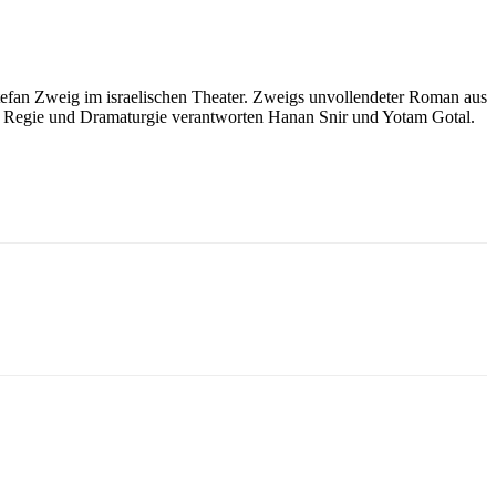
tefan Zweig im israelischen Theater. Zweigs unvollendeter Roman aus
. Regie und Dramaturgie verantworten Hanan Snir und Yotam Gotal.