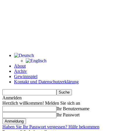
About
Archiv
Gewinnspiel
Kontakt und Datenschutzerklärung
Anmelden
Herzlich willkommen! Melden Sie sich an
Ihr Benutzername
Ihr Passwort
Haben Sie Ihr Passwort vergessen? Hilfe bekommen