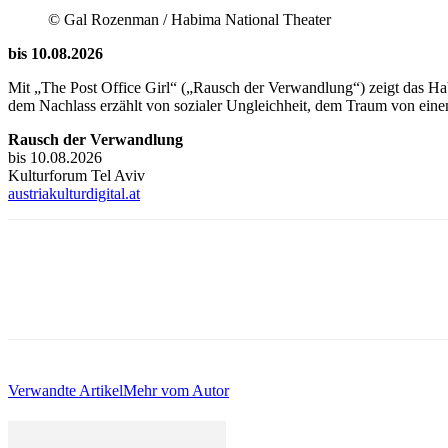
© Gal Rozenman / Habima National Theater
bis 10.08.2026
Mit „The Post Office Girl“ („Rausch der Verwandlung“) zeigt das Ha
dem Nachlass erzählt von sozialer Ungleichheit, dem Traum von ein
Rausch der Verwandlung
bis 10.08.2026
Kulturforum Tel Aviv
austriakulturdigital.at
Verwandte Artikel
Mehr vom Autor