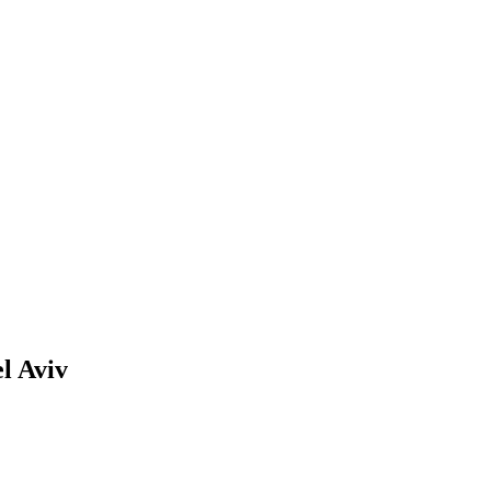
l Aviv