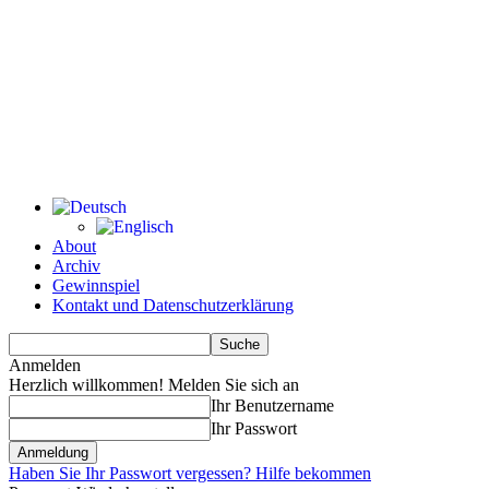
About
Archiv
Gewinnspiel
Kontakt und Datenschutzerklärung
Anmelden
Herzlich willkommen! Melden Sie sich an
Ihr Benutzername
Ihr Passwort
Haben Sie Ihr Passwort vergessen? Hilfe bekommen