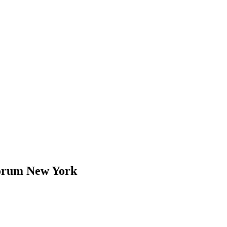
forum New York