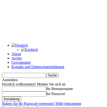
About
Archiv
Gewinnspiel
Kontakt und Datenschutzerklärung
Anmelden
Herzlich willkommen! Melden Sie sich an
Ihr Benutzername
Ihr Passwort
Haben Sie Ihr Passwort vergessen? Hilfe bekommen