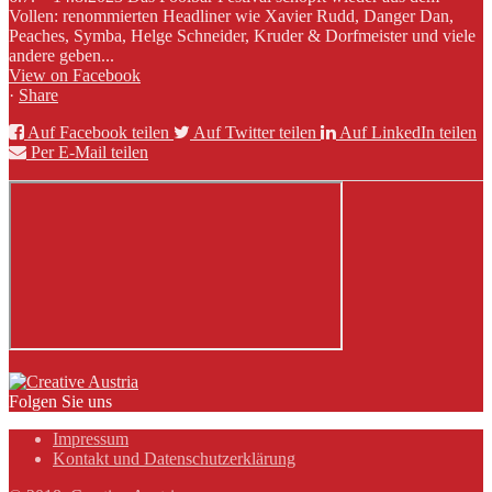
Vollen: renommierten Headliner wie Xavier Rudd, Danger Dan,
Peaches, Symba, Helge Schneider, Kruder & Dorfmeister und viele
andere geben...
View on Facebook
·
Share
Auf Facebook teilen
Auf Twitter teilen
Auf LinkedIn teilen
Per E-Mail teilen
Folgen Sie uns
Impressum
Kontakt und Datenschutzerklärung