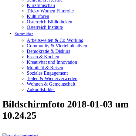
Kurzfilmschau
Tricky Women Filmrolle
Kulturforen
Österreich Bibliotheken
Österreich Institute
Kreativ leben
Arbeitswelten & Co-Working
Community & Viertelinitiativen
Demokratie & Diskurs
Essen & Kochen
Kreativität und Innovation
Mobilität & Reisen
Soziales Engagement
Teilen & Wiederverwerten
Wohnen & Gemeinschaft
Zukunftsbilder
Bildschirmfoto 2018-01-03 um
10.24.25