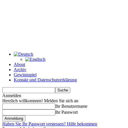
About
Archiv
Gewinnspiel
Kontakt und Datenschutzerklärung
Anmelden
Herzlich willkommen! Melden Sie sich an
Ihr Benutzername
Ihr Passwort
Haben Sie Ihr Passwort vergessen? Hilfe bekommen