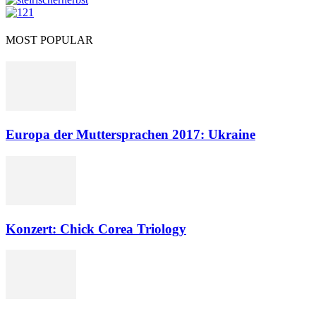
MOST POPULAR
Europa der Muttersprachen 2017: Ukraine
Konzert: Chick Corea Triology