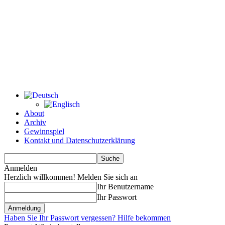
About
Archiv
Gewinnspiel
Kontakt und Datenschutzerklärung
Anmelden
Herzlich willkommen! Melden Sie sich an
Ihr Benutzername
Ihr Passwort
Haben Sie Ihr Passwort vergessen? Hilfe bekommen