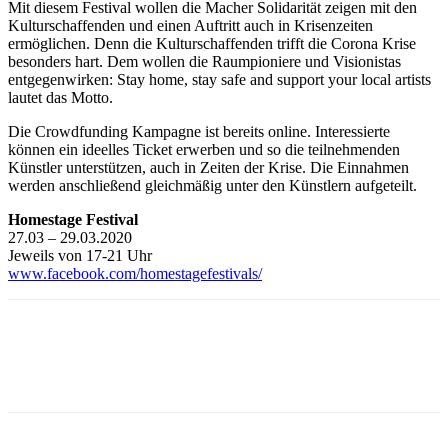
Mit diesem Festival wollen die Macher Solidarität zeigen mit den
Kulturschaffenden und einen Auftritt auch in Krisenzeiten
ermöglichen. Denn die Kulturschaffenden trifft die Corona Krise
besonders hart. Dem wollen die Raumpioniere und Visionistas
entgegenwirken: Stay home, stay safe and support your local artists
lautet das Motto.
Die Crowdfunding Kampagne ist bereits online. Interessierte
können ein ideelles Ticket erwerben und so die teilnehmenden
Künstler unterstützen, auch in Zeiten der Krise. Die Einnahmen
werden anschließend gleichmäßig unter den Künstlern aufgeteilt.
Homestage Festival
27.03 – 29.03.2020
Jeweils von 17-21 Uhr
www.facebook.com/homestagefestivals/