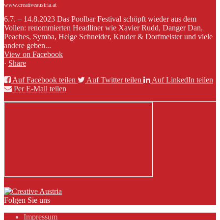
www.creativeaustria.at
6.7. – 14.8.2023 Das Poolbar Festival schöpft wieder aus dem
Vollen: renommierten Headliner wie Xavier Rudd, Danger Dan,
Peaches, Symba, Helge Schneider, Kruder & Dorfmeister und viele
andere geben...
View on Facebook
·
Share
Auf Facebook teilen
Auf Twitter teilen
Auf LinkedIn teilen
Per E-Mail teilen
Folgen Sie uns
Impressum