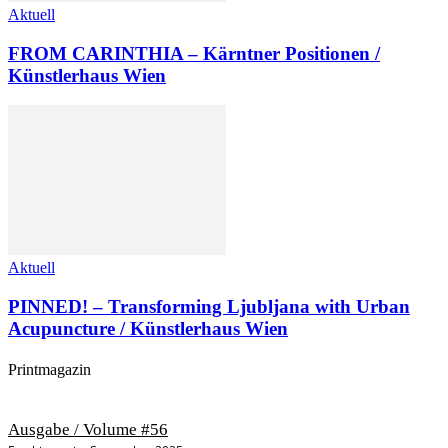
Aktuell
FROM CARINTHIA – Kärntner Positionen /
Künstlerhaus Wien
Aktuell
PINNED! – Transforming Ljubljana with Urban
Acupuncture / Künstlerhaus Wien
Printmagazin
Ausgabe / Volume #56