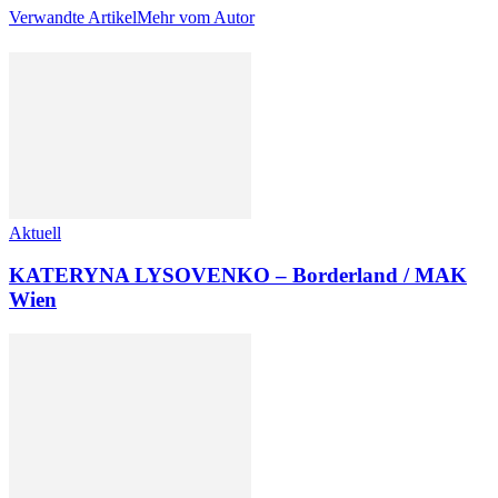
Verwandte Artikel
Mehr vom Autor
Aktuell
KATERYNA LYSOVENKO – Borderland / MAK
Wien