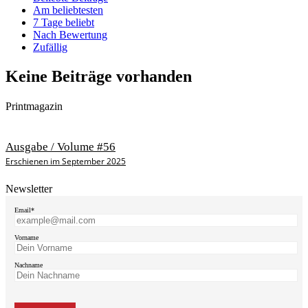
Am beliebtesten
7 Tage beliebt
Nach Bewertung
Zufällig
Keine Beiträge vorhanden
Printmagazin
Ausgabe / Volume #56
Erschienen im September 2025
Newsletter
Email*
Vorname
Nachname