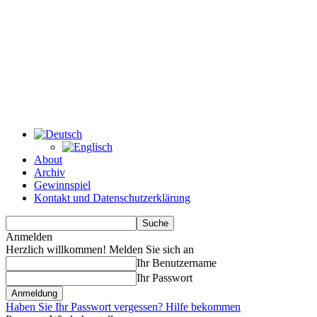
About
Archiv
Gewinnspiel
Kontakt und Datenschutzerklärung
Anmelden
Herzlich willkommen! Melden Sie sich an
Ihr Benutzername
Ihr Passwort
Haben Sie Ihr Passwort vergessen? Hilfe bekommen