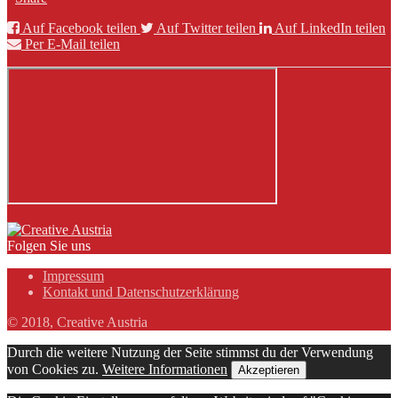
Auf Facebook teilen
Auf Twitter teilen
Auf LinkedIn teilen
Per E-Mail teilen
Folgen Sie uns
Impressum
Kontakt und Datenschutzerklärung
© 2018, Creative Austria
Durch die weitere Nutzung der Seite stimmst du der Verwendung
von Cookies zu.
Weitere Informationen
Akzeptieren