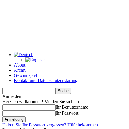
About
Archiv
Gewinnspiel
Kontakt und Datenschutzerklärung
Anmelden
Herzlich willkommen! Melden Sie sich an
Ihr Benutzername
Ihr Passwort
Haben Sie Ihr Passwort vergessen? Hilfe bekommen