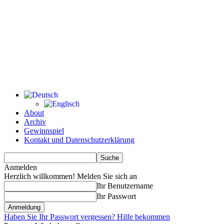
About
Archiv
Gewinnspiel
Kontakt und Datenschutzerklärung
Anmelden
Herzlich willkommen! Melden Sie sich an
Ihr Benutzername
Ihr Passwort
Haben Sie Ihr Passwort vergessen? Hilfe bekommen