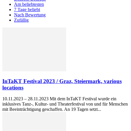
Am beliebtesten
7 Tage beliebt
Nach Bewertung
Zufällig
InTaKT Festival 2023 / Graz, Steiermark, various
locations
10.11.2023 – 28.11.2023 Mit dem InTaKT Festival wurde ein
inklusives Tanz-, Kultur- und Theaterfestival von und für Menschen
mit Beeinträchtigung geschaffen. An 19 Tagen setzt...