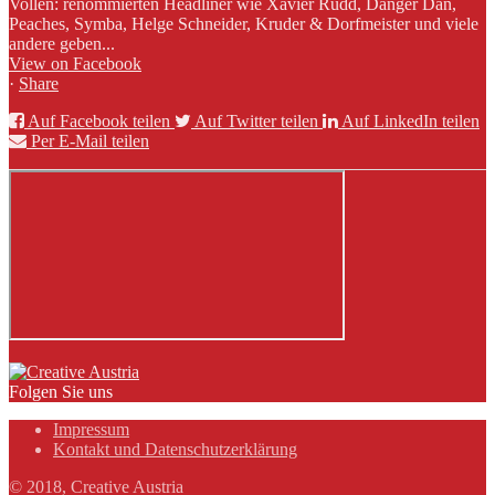
Vollen: renommierten Headliner wie Xavier Rudd, Danger Dan,
Peaches, Symba, Helge Schneider, Kruder & Dorfmeister und viele
andere geben...
View on Facebook
·
Share
Auf Facebook teilen
Auf Twitter teilen
Auf LinkedIn teilen
Per E-Mail teilen
Folgen Sie uns
Impressum
Kontakt und Datenschutzerklärung
© 2018, Creative Austria