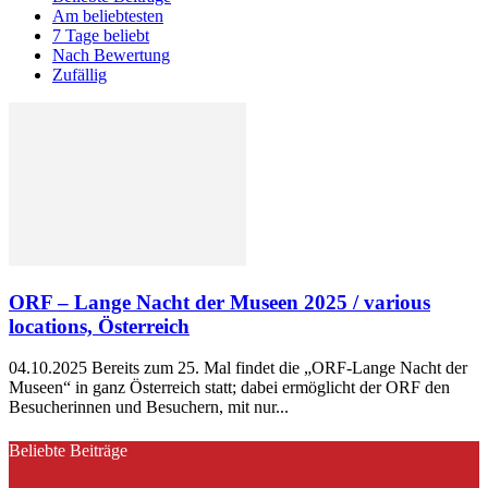
Am beliebtesten
7 Tage beliebt
Nach Bewertung
Zufällig
ORF – Lange Nacht der Museen 2025 / various
locations, Österreich
04.10.2025 Bereits zum 25. Mal findet die „ORF-Lange Nacht der
Museen“ in ganz Österreich statt; dabei ermöglicht der ORF den
Besucherinnen und Besuchern, mit nur...
Beliebte Beiträge