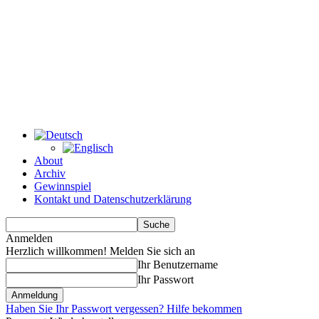
About
Archiv
Gewinnspiel
Kontakt und Datenschutzerklärung
Anmelden
Herzlich willkommen! Melden Sie sich an
Ihr Benutzername
Ihr Passwort
Haben Sie Ihr Passwort vergessen? Hilfe bekommen