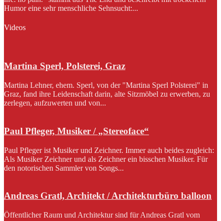
Humor eine sehr menschliche Sehnsucht:...
Videos
Martina Sperl, Polsterei, Graz
Martina Lehner, ehem. Sperl, von der "Martina Sperl Polsterei" in
Graz, fand ihre Leidenschaft darin, alte Sitzmöbel zu erwerben, zu
zerlegen, aufzuwerten und von...
Paul Pfleger, Musiker / „Stereoface“
Paul Pfleger ist Musiker und Zeichner. Immer auch beides zugleich:
Als Musiker Zeichner und als Zeichner ein bisschen Musiker. Für
den notorischen Sammler von Songs...
Andreas Gratl, Architekt / Architekturbüro balloon
Öffentlicher Raum und Architektur sind für Andreas Gratl vom