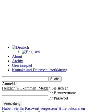
About
Archiv
Gewinnspiel
Kontakt und Datenschutzerklärung
Anmelden
Herzlich willkommen! Melden Sie sich an
Ihr Benutzername
Ihr Passwort
Haben Sie Ihr Passwort vergessen? Hilfe bekommen