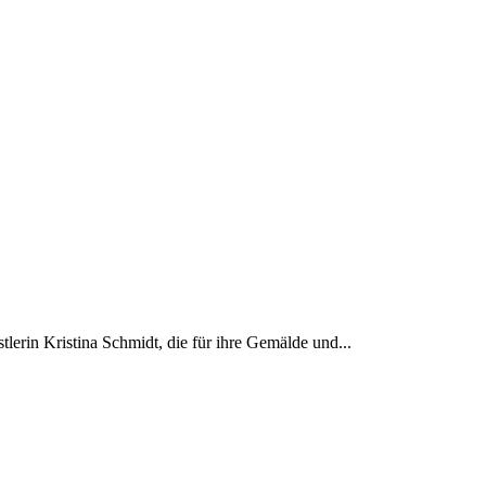
lerin Kristina Schmidt, die für ihre Gemälde und...