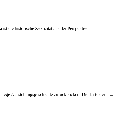
 die historische Zyklizität aus der Perspektive...
rege Ausstellungsgeschichte zurückblicken. Die Liste der in...