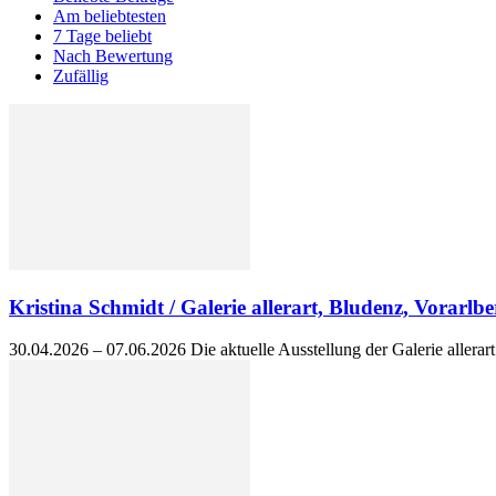
Am beliebtesten
7 Tage beliebt
Nach Bewertung
Zufällig
Kristina Schmidt / Galerie allerart, Bludenz, Vorarlbe
30.04.2026 – 07.06.2026 Die aktuelle Ausstellung der Galerie allerar