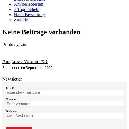
Am beliebtesten
7 Tage beliebt
Nach Bewertung
Zufällig
Keine Beiträge vorhanden
Printmagazin
Ausgabe / Volume #56
Erschienen im September 2025
Newsletter
Email*
Vorname
Nachname