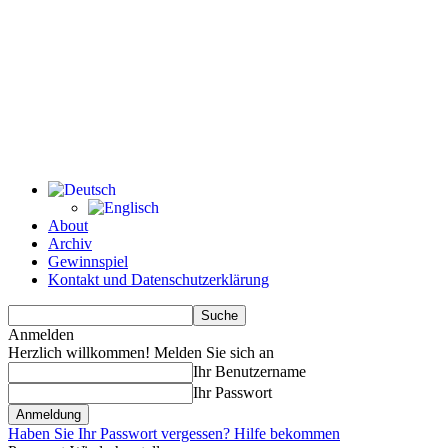
About
Archiv
Gewinnspiel
Kontakt und Datenschutzerklärung
Anmelden
Herzlich willkommen! Melden Sie sich an
Ihr Benutzername
Ihr Passwort
Haben Sie Ihr Passwort vergessen? Hilfe bekommen