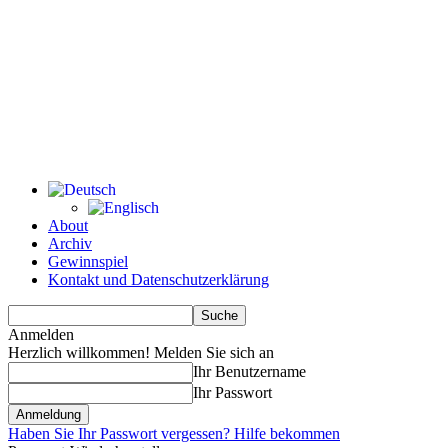
About
Archiv
Gewinnspiel
Kontakt und Datenschutzerklärung
Anmelden
Herzlich willkommen! Melden Sie sich an
Ihr Benutzername
Ihr Passwort
Haben Sie Ihr Passwort vergessen? Hilfe bekommen