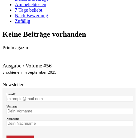
Am beliebtesten
7 Tage beliebt
Nach Bewertung
Zufällig
Keine Beiträge vorhanden
Printmagazin
Ausgabe / Volume #56
Erschienen im September 2025
Newsletter
Email*
Vorname
Nachname