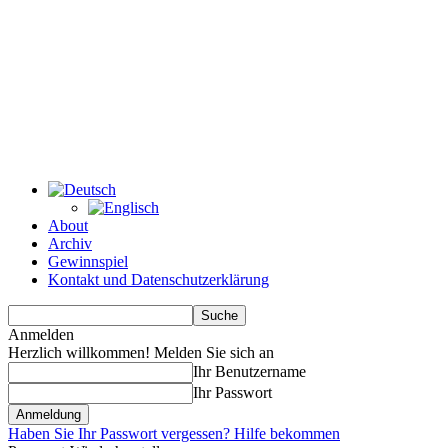
About
Archiv
Gewinnspiel
Kontakt und Datenschutzerklärung
Anmelden
Herzlich willkommen! Melden Sie sich an
Ihr Benutzername
Ihr Passwort
Haben Sie Ihr Passwort vergessen? Hilfe bekommen