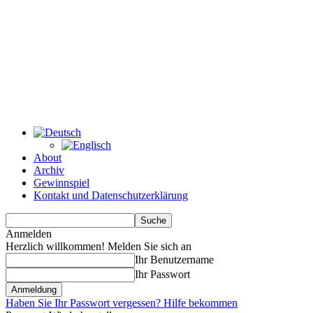
About
Archiv
Gewinnspiel
Kontakt und Datenschutzerklärung
Anmelden
Herzlich willkommen! Melden Sie sich an
Ihr Benutzername
Ihr Passwort
Haben Sie Ihr Passwort vergessen? Hilfe bekommen