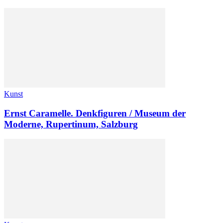
Kunst
Ernst Caramelle. Denkfiguren / Museum der
Moderne, Rupertinum, Salzburg