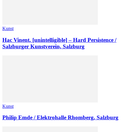
Kunst
Hac Vinent. [unintelligible] – Hard Persistence /
Salzburger Kunstverein, Salzburg
Kunst
Philip Emde / Elektrohalle Rhomberg, Salzburg