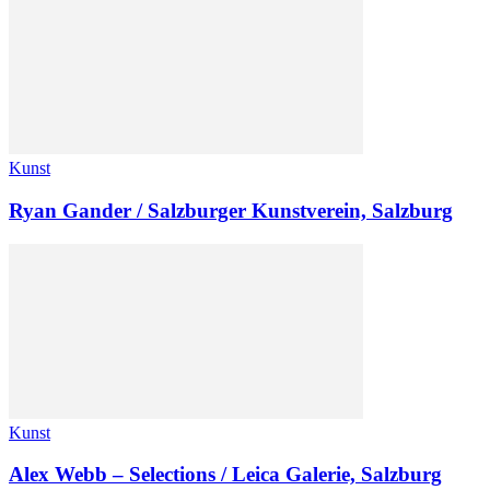
Kunst
Ryan Gander / Salzburger Kunstverein, Salzburg
Kunst
Alex Webb – Selections / Leica Galerie, Salzburg