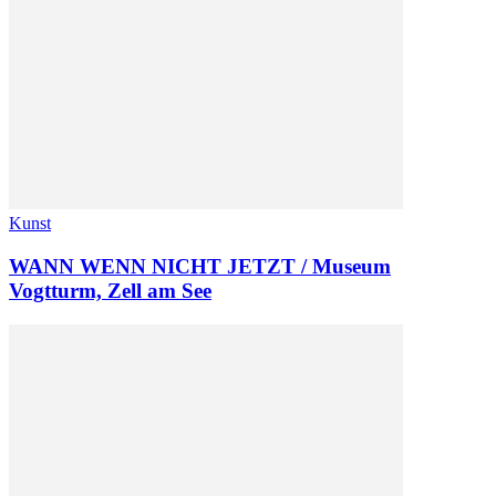
Kunst
WANN WENN NICHT JETZT / Museum
Vogtturm, Zell am See