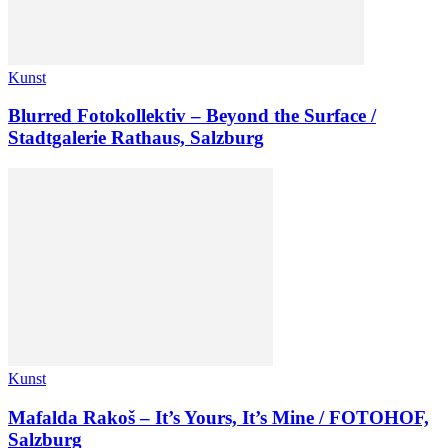
Kunst
Blurred Fotokollektiv – Beyond the Surface /
Stadtgalerie Rathaus, Salzburg
Kunst
Mafalda Rakoš – It’s Yours, It’s Mine / FOTOHOF,
Salzburg