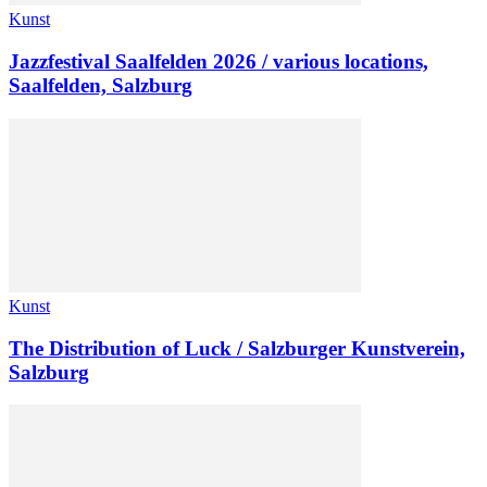
Kunst
Jazzfestival Saalfelden 2026 / various locations,
Saalfelden, Salzburg
Kunst
The Distribution of Luck / Salzburger Kunstverein,
Salzburg