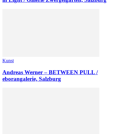
Kunst
Andreas Werner – BETWEEN PULL /
eborangalerie, Salzburg