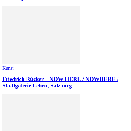
Kunst
Friedrich Rücker – NOW HERE / NOWHERE /
Stadtgalerie Lehen, Salzburg