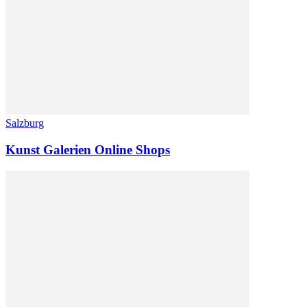
Salzburg
Kunst Galerien Online Shops