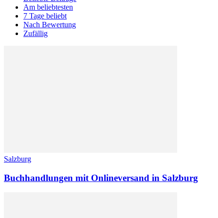
Am beliebtesten
7 Tage beliebt
Nach Bewertung
Zufällig
Salzburg
Buchhandlungen mit Onlineversand in Salzburg