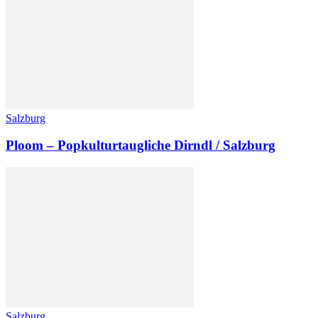
Salzburg
Ploom – Popkulturtaugliche Dirndl / Salzburg
Salzburg