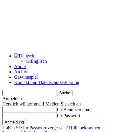
About
Archiv
Gewinnspiel
Kontakt und Datenschutzerklärung
Anmelden
Herzlich willkommen! Melden Sie sich an
Ihr Benutzername
Ihr Passwort
Haben Sie Ihr Passwort vergessen? Hilfe bekommen