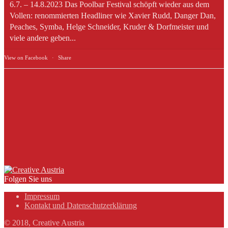
6.7. – 14.8.2023 Das Poolbar Festival schöpft wieder aus dem
Vollen: renommierten Headliner wie Xavier Rudd, Danger Dan,
Peaches, Symba, Helge Schneider, Kruder & Dorfmeister und
viele andere geben...
View on Facebook
·
Share
Folgen Sie uns
Impressum
Kontakt und Datenschutzerklärung
© 2018, Creative Austria