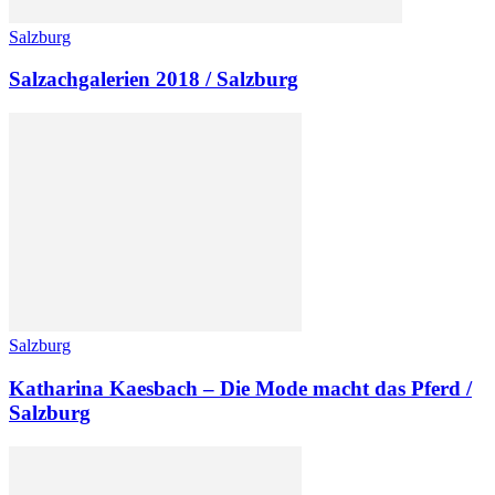
Salzburg
Salzachgalerien 2018 / Salzburg
Salzburg
Katharina Kaesbach – Die Mode macht das Pferd /
Salzburg