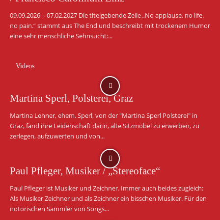
09.09.2026 – 07.02.2027 Die titelgebende Zeile „No applause. no life.
no pain.“ stammt aus The End und beschreibt mit trockenem Humor
eine sehr menschliche Sehnsucht:...
Videos
Martina Sperl, Polsterei, Graz
Martina Lehner, ehem. Sperl, von der "Martina Sperl Polsterei" in
Graz, fand ihre Leidenschaft darin, alte Sitzmöbel zu erwerben, zu
zerlegen, aufzuwerten und von...
Paul Pfleger, Musiker / „Stereoface“
Paul Pfleger ist Musiker und Zeichner. Immer auch beides zugleich:
Als Musiker Zeichner und als Zeichner ein bisschen Musiker. Für den
notorischen Sammler von Songs...