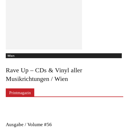
Wien
Rave Up – CDs & Vinyl aller
Musikrichtungen / Wien
Printmagazin
Ausgabe / Volume #56