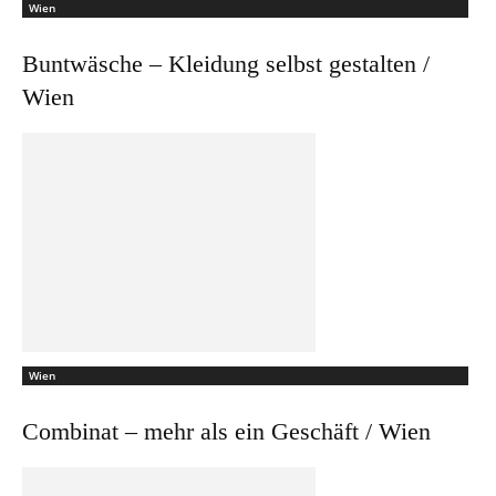
Wien
Buntwäsche – Kleidung selbst gestalten /
Wien
Wien
Combinat – mehr als ein Geschäft / Wien