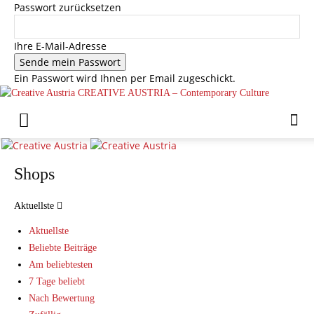
Passwort zurücksetzen
Ihre E-Mail-Adresse
Ein Passwort wird Ihnen per Email zugeschickt.
CREATIVE AUSTRIA – Contemporary Culture
Shops
Aktuellste
Aktuellste
Beliebte Beiträge
Am beliebtesten
7 Tage beliebt
Nach Bewertung