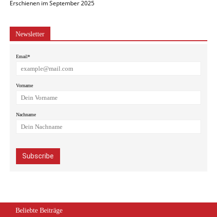
Erschienen im September 2025
Newsletter
Email*
Vorname
Nachname
Beliebte Beiträge