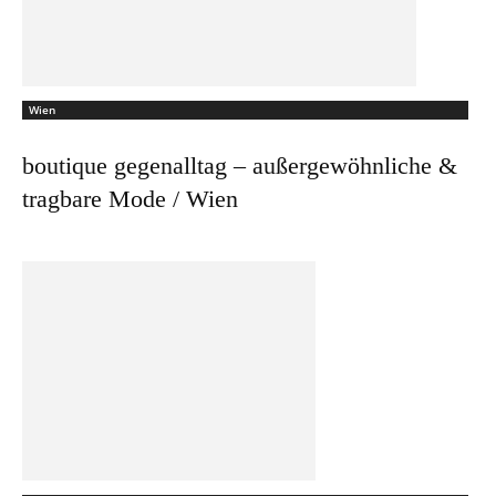
Wien
boutique gegenalltag – außergewöhnliche &
tragbare Mode / Wien