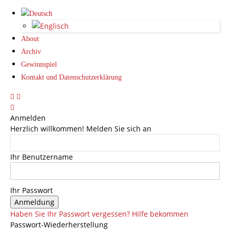
About
Archiv
Gewinnspiel
Kontakt und Datenschutzerklärung
Anmelden
Herzlich willkommen! Melden Sie sich an
Ihr Benutzername
Ihr Passwort
Haben Sie Ihr Passwort vergessen? Hilfe bekommen
Passwort-Wiederherstellung