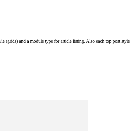
e (grids) and a module type for article listing. Also each top post style