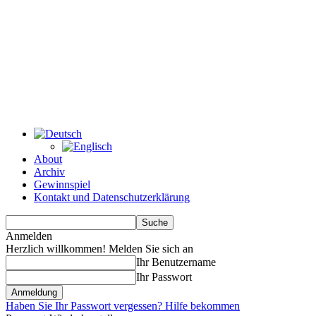
About
Archiv
Gewinnspiel
Kontakt und Datenschutzerklärung
Anmelden
Herzlich willkommen! Melden Sie sich an
Ihr Benutzername
Ihr Passwort
Haben Sie Ihr Passwort vergessen? Hilfe bekommen