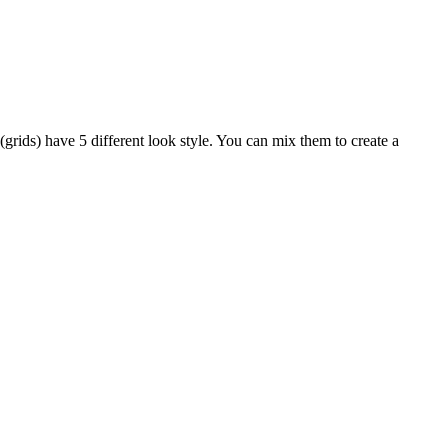
 (grids) have 5 different look style. You can mix them to create a