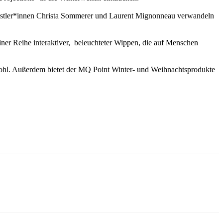
Künstler*innen Christa Sommerer und Laurent Mignonneau verwandeln
iner Reihe interaktiver, beleuchteter Wippen, die auf Menschen
hl. Außerdem bietet der MQ Point Winter- und Weihnachtsprodukte