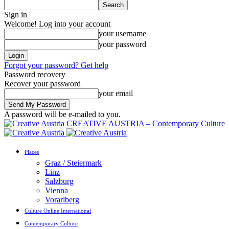
Sign in
Welcome! Log into your account
your username
your password
Forgot your password? Get help
Password recovery
Recover your password
your email
A password will be e-mailed to you.
CREATIVE AUSTRIA – Contemporary Culture
Places
Graz / Steiermark
Linz
Salzburg
Vienna
Vorarlberg
Culture Online International
Contemporary Culture