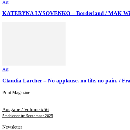
Art
KATERYNA LYSOVENKO – Borderland / MAK Wi
Art
Claudia Larcher – No applause. no life. no pain. / F
Print Magazine
Ausgabe / Volume #56
Erschienen im September 2025
Newsletter