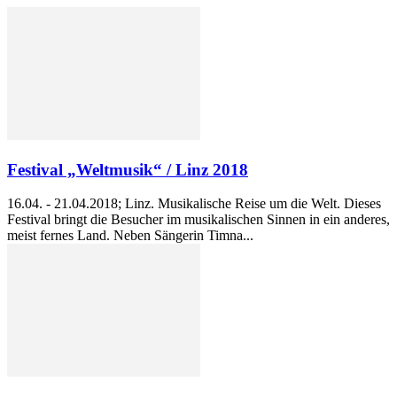
Festival „Weltmusik“ / Linz 2018
16.04. - 21.04.2018; Linz. Musikalische Reise um die Welt. Dieses
Festival bringt die Besucher im musikalischen Sinnen in ein anderes,
meist fernes Land. Neben Sängerin Timna...