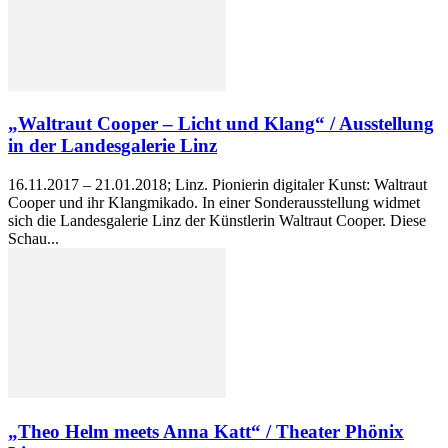
„Waltraut Cooper – Licht und Klang“ / Ausstellung
in der Landesgalerie Linz
16.11.2017 – 21.01.2018; Linz. Pionierin digitaler Kunst: Waltraut
Cooper und ihr Klangmikado. In einer Sonderausstellung widmet
sich die Landesgalerie Linz der Künstlerin Waltraut Cooper. Diese
Schau...
„Theo Helm meets Anna Katt“ / Theater Phönix