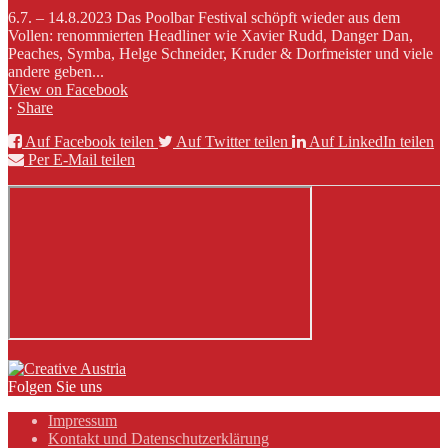
6.7. – 14.8.2023 Das Poolbar Festival schöpft wieder aus dem
Vollen: renommierten Headliner wie Xavier Rudd, Danger Dan,
Peaches, Symba, Helge Schneider, Kruder & Dorfmeister und viele
andere geben...
View on Facebook
·
Share
Auf Facebook teilen
Auf Twitter teilen
Auf LinkedIn teilen
Per E-Mail teilen
Folgen Sie uns
Impressum
Kontakt und Datenschutzerklärung