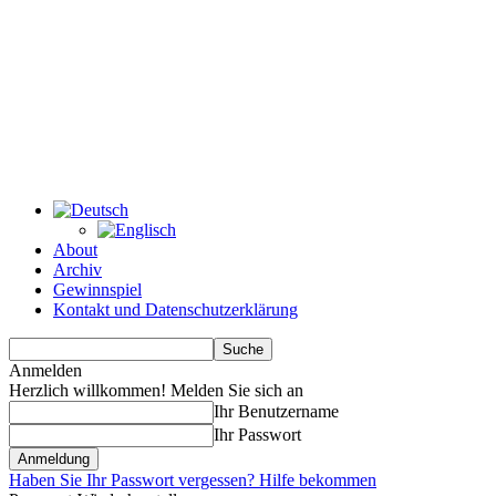
About
Archiv
Gewinnspiel
Kontakt und Datenschutzerklärung
Anmelden
Herzlich willkommen! Melden Sie sich an
Ihr Benutzername
Ihr Passwort
Haben Sie Ihr Passwort vergessen? Hilfe bekommen