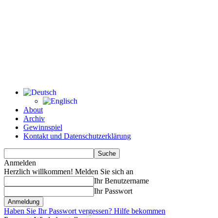
About
Archiv
Gewinnspiel
Kontakt und Datenschutzerklärung
Anmelden
Herzlich willkommen! Melden Sie sich an
Ihr Benutzername
Ihr Passwort
Haben Sie Ihr Passwort vergessen? Hilfe bekommen