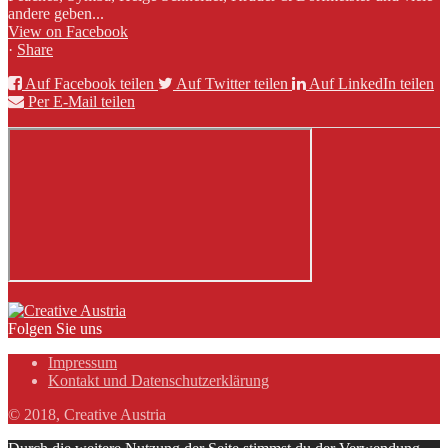
andere geben...
View on Facebook
·
Share
Auf Facebook teilen
Auf Twitter teilen
Auf LinkedIn teilen
Per E-Mail teilen
Folgen Sie uns
Impressum
Kontakt und Datenschutzerklärung
© 2018, Creative Austria