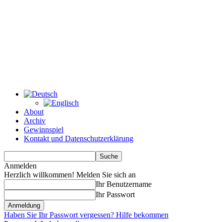
About
Archiv
Gewinnspiel
Kontakt und Datenschutzerklärung
Anmelden
Herzlich willkommen! Melden Sie sich an
Ihr Benutzername
Ihr Passwort
Haben Sie Ihr Passwort vergessen? Hilfe bekommen