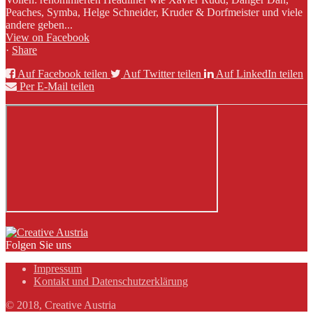
Peaches, Symba, Helge Schneider, Kruder & Dorfmeister und viele
andere geben...
View on Facebook
·
Share
Auf Facebook teilen
Auf Twitter teilen
Auf LinkedIn teilen
Per E-Mail teilen
Folgen Sie uns
Impressum
Kontakt und Datenschutzerklärung
© 2018, Creative Austria