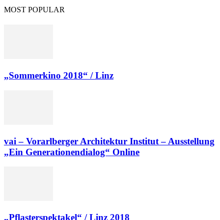
MOST POPULAR
„Sommerkino 2018“ / Linz
vai – Vorarlberger Architektur Institut – Ausstellung
„Ein Generationendialog“ Online
„Pflasterspektakel“ / Linz 2018