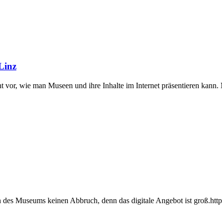
Linz
vor, wie man Museen und ihre Inhalte im Internet präsentieren kann. Mit
 des Museums keinen Abbruch, denn das digitale Angebot ist groß.htt