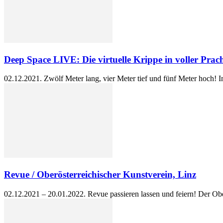
Deep Space LIVE: Die virtuelle Krippe in voller Prach
02.12.2021. Zwölf Meter lang, vier Meter tief und fünf Meter hoch! 
Revue / Oberösterreichischer Kunstverein, Linz
02.12.2021 – 20.01.2022. Revue passieren lassen und feiern! Der Ober