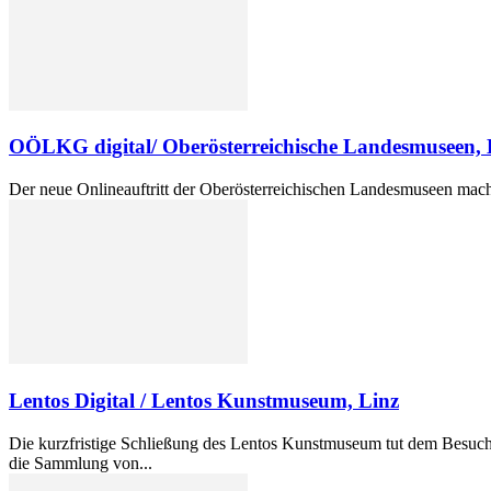
OÖLKG digital/ Oberösterreichische Landesmuseen, 
Der neue Onlineauftritt der Oberösterreichischen Landesmuseen macht 
Lentos Digital / Lentos Kunstmuseum, Linz
Die kurzfristige Schließung des Lentos Kunstmuseum tut dem Besuch
die Sammlung von...