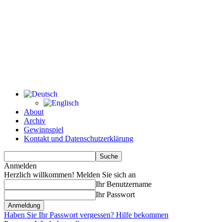
About
Archiv
Gewinnspiel
Kontakt und Datenschutzerklärung
Anmelden
Herzlich willkommen! Melden Sie sich an
Ihr Benutzername
Ihr Passwort
Haben Sie Ihr Passwort vergessen? Hilfe bekommen