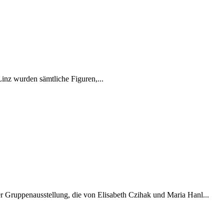
inz wurden sämtliche Figuren,...
er Gruppenausstellung, die von Elisabeth Czihak und Maria Hanl...