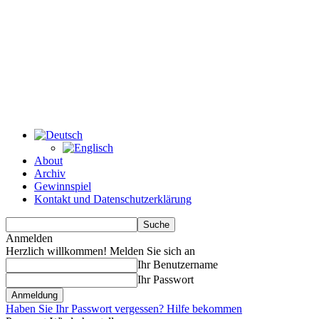
About
Archiv
Gewinnspiel
Kontakt und Datenschutzerklärung
Anmelden
Herzlich willkommen! Melden Sie sich an
Ihr Benutzername
Ihr Passwort
Haben Sie Ihr Passwort vergessen? Hilfe bekommen