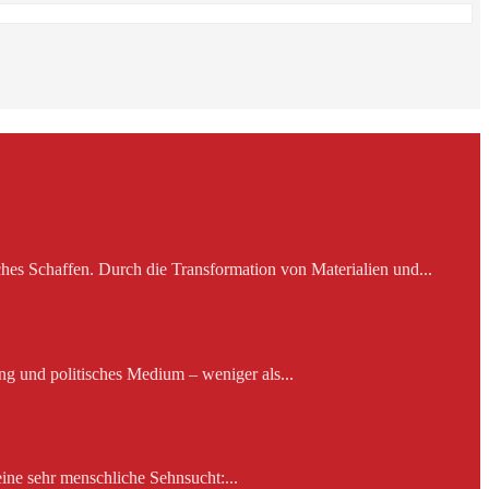
es Schaffen. Durch die Transformation von Materialien und...
ng und politisches Medium – weniger als...
ine sehr menschliche Sehnsucht:...