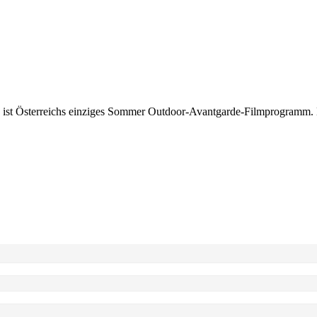
 ist Österreichs einziges Sommer Outdoor-Avantgarde-Filmprogramm. 