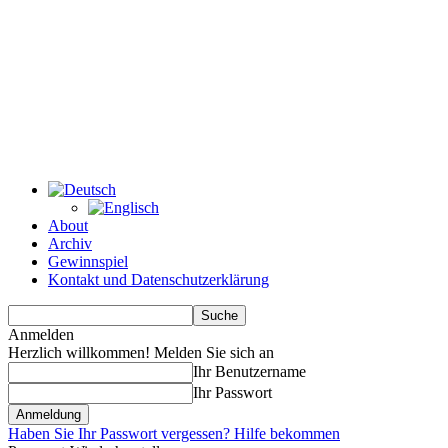
About
Archiv
Gewinnspiel
Kontakt und Datenschutzerklärung
Anmelden
Herzlich willkommen! Melden Sie sich an
Ihr Benutzername
Ihr Passwort
Haben Sie Ihr Passwort vergessen? Hilfe bekommen