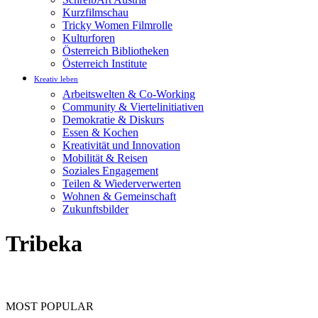
Kurzfilmschau
Tricky Women Filmrolle
Kulturforen
Österreich Bibliotheken
Österreich Institute
Kreativ leben
Arbeitswelten & Co-Working
Community & Viertelinitiativen
Demokratie & Diskurs
Essen & Kochen
Kreativität und Innovation
Mobilität & Reisen
Soziales Engagement
Teilen & Wiederverwerten
Wohnen & Gemeinschaft
Zukunftsbilder
Tribeka
MOST POPULAR