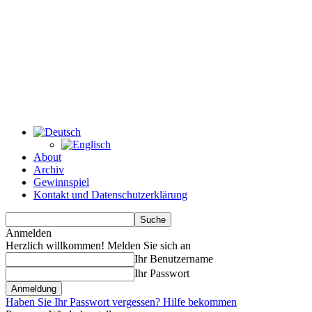
About
Archiv
Gewinnspiel
Kontakt und Datenschutzerklärung
Anmelden
Herzlich willkommen! Melden Sie sich an
Ihr Benutzername
Ihr Passwort
Haben Sie Ihr Passwort vergessen? Hilfe bekommen