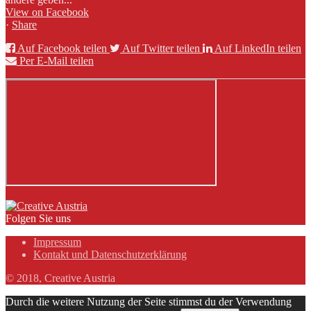
View on Facebook
·
Share
Auf Facebook teilen
Auf Twitter teilen
Auf LinkedIn teilen
Per E-Mail teilen
Folgen Sie uns
Impressum
Kontakt und Datenschutzerklärung
© 2018, Creative Austria
Durch die weitere Nutzung der Seite stimmst du der Verwendung