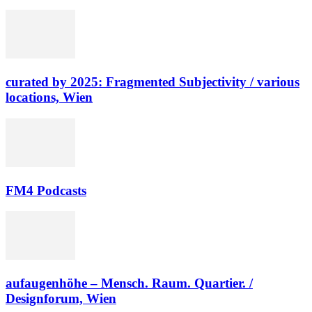
curated by 2025: Fragmented Subjectivity / various
locations, Wien
FM4 Podcasts
aufaugenhöhe – Mensch. Raum. Quartier. /
Designforum, Wien