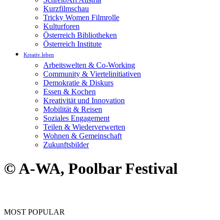
Kurzfilmschau
Tricky Women Filmrolle
Kulturforen
Österreich Bibliotheken
Österreich Institute
Kreativ leben
Arbeitswelten & Co-Working
Community & Viertelinitiativen
Demokratie & Diskurs
Essen & Kochen
Kreativität und Innovation
Mobilität & Reisen
Soziales Engagement
Teilen & Wiederverwerten
Wohnen & Gemeinschaft
Zukunftsbilder
© A-WA, Poolbar Festival
MOST POPULAR