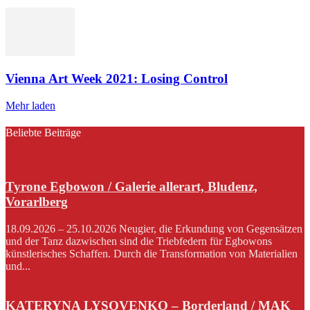
Vienna Art Week 2021: Losing Control
Mehr laden
Beliebte Beiträge
Tyrone Egbowon / Galerie allerart, Bludenz,
Vorarlberg
18.09.2026 – 25.10.2026 Neugier, die Erkundung von Gegensätzen
und der Tanz dazwischen sind die Triebfedern für Egbowons
künstlerisches Schaffen. Durch die Transformation von Materialien
und...
KATERYNA LYSOVENKO – Borderland / MAK