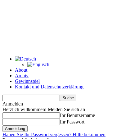
About
Archiv
Gewinnspiel
Kontakt und Datenschutzerklärung
Anmelden
Herzlich willkommen! Melden Sie sich an
Ihr Benutzername
Ihr Passwort
Haben Sie Ihr Passwort vergessen? Hilfe bekommen