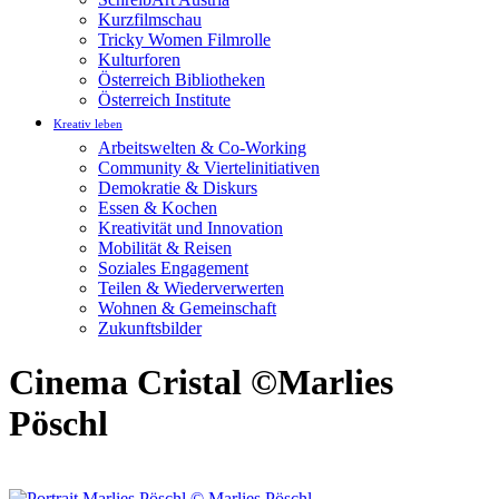
Kurzfilmschau
Tricky Women Filmrolle
Kulturforen
Österreich Bibliotheken
Österreich Institute
Kreativ leben
Arbeitswelten & Co-Working
Community & Viertelinitiativen
Demokratie & Diskurs
Essen & Kochen
Kreativität und Innovation
Mobilität & Reisen
Soziales Engagement
Teilen & Wiederverwerten
Wohnen & Gemeinschaft
Zukunftsbilder
Cinema Cristal ©Marlies
Pöschl