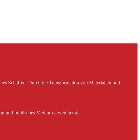
es Schaffen. Durch die Transformation von Materialien und...
ng und politisches Medium – weniger als...