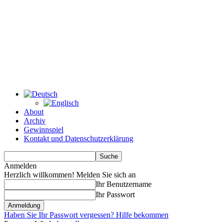
About
Archiv
Gewinnspiel
Kontakt und Datenschutzerklärung
Anmelden
Herzlich willkommen! Melden Sie sich an
Ihr Benutzername
Ihr Passwort
Haben Sie Ihr Passwort vergessen? Hilfe bekommen