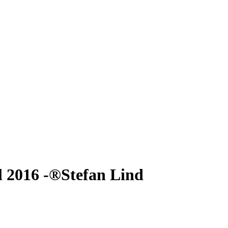
l 2016 -®Stefan Lind