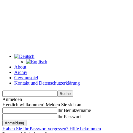
About
Archiv
Gewinnspiel
Kontakt und Datenschutzerklärung
Anmelden
Herzlich willkommen! Melden Sie sich an
Ihr Benutzername
Ihr Passwort
Haben Sie Ihr Passwort vergessen? Hilfe bekommen