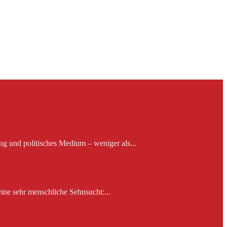
ng und politisches Medium – weniger als...
ine sehr menschliche Sehnsucht:...