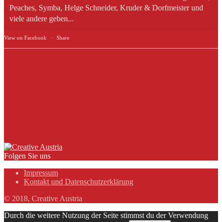
Peaches, Symba, Helge Schneider, Kruder & Dorfmeister und
viele andere geben...
View on Facebook
·
Share
Folgen Sie uns
Impressum
Kontakt und Datenschutzerklärung
© 2018, Creative Austria
Durch die weitere Nutzung der Seite stimmst du der Verwendung