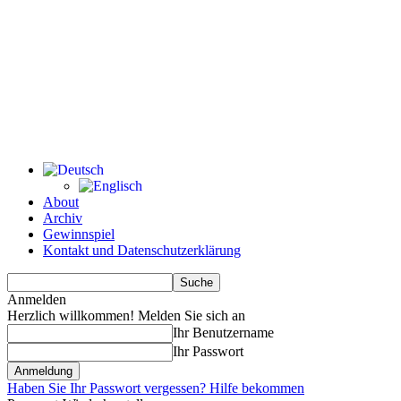
About
Archiv
Gewinnspiel
Kontakt und Datenschutzerklärung
Anmelden
Herzlich willkommen! Melden Sie sich an
Ihr Benutzername
Ihr Passwort
Haben Sie Ihr Passwort vergessen? Hilfe bekommen