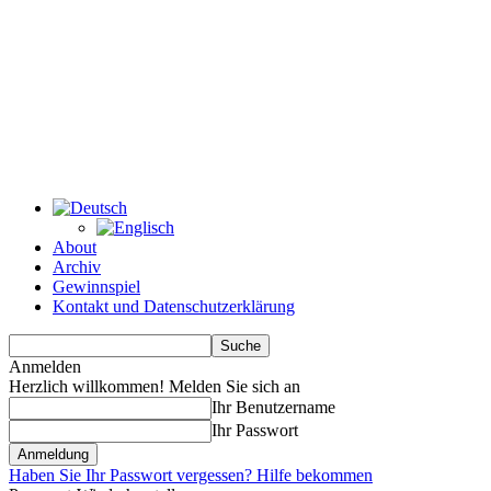
About
Archiv
Gewinnspiel
Kontakt und Datenschutzerklärung
Anmelden
Herzlich willkommen! Melden Sie sich an
Ihr Benutzername
Ihr Passwort
Haben Sie Ihr Passwort vergessen? Hilfe bekommen