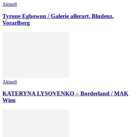
Aktuell
Tyrone Egbowon / Galerie allerart, Bludenz,
Vorarlberg
Aktuell
KATERYNA LYSOVENKO – Borderland / MAK
Wien