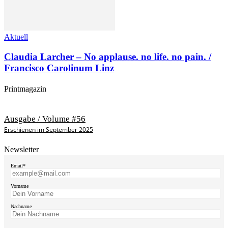
Aktuell
Claudia Larcher – No applause. no life. no pain. /
Francisco Carolinum Linz
Printmagazin
Ausgabe / Volume #56
Erschienen im September 2025
Newsletter
Email*
Vorname
Nachname