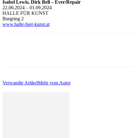
Isabel Lewis, Dirk Bell – Ever/Repair
22.06.2024 – 01.09.2024
HALLE FÜR KUNST
Burgring 2
www.halle-fuer-kunst.at
Verwandte Artikel
Mehr vom Autor