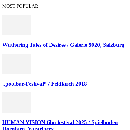
MOST POPULAR
Wuthering Tales of Desires / Galerie 5020, Salzburg
„poolbar-Festival“ / Feldkirch 2018
HUMAN VISION film festival 2025 / Spielboden
Dornbirn, Vorarlberg