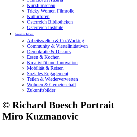
Kurzfilmschau
Tricky Women Filmrolle
Kulturforen
Österreich Bibliotheken
Österreich Institute
Kreativ leben
Arbeitswelten & Co-Working
Community & Viertelinitiativen
Demokratie & Diskurs
Essen & Kochen
Kreativität und Innovation
Mobilität & Reisen
Soziales Engagement
Teilen & Wiederverwerten
Wohnen & Gemeinschaft
Zukunftsbilder
© Richard Boesch Portrait
Miro Kuzmanovic