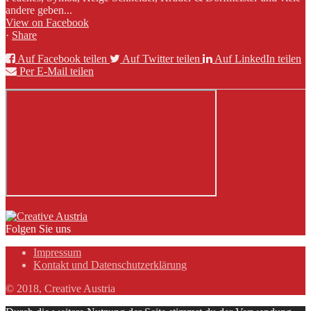
andere geben...
View on Facebook
·
Share
Auf Facebook teilen
Auf Twitter teilen
Auf LinkedIn teilen
Per E-Mail teilen
Folgen Sie uns
Impressum
Kontakt und Datenschutzerklärung
© 2018, Creative Austria