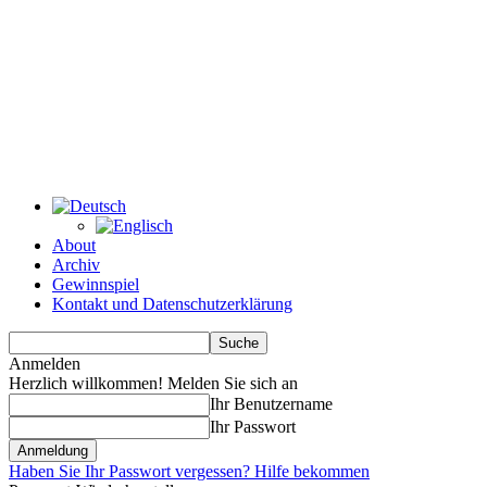
About
Archiv
Gewinnspiel
Kontakt und Datenschutzerklärung
Anmelden
Herzlich willkommen! Melden Sie sich an
Ihr Benutzername
Ihr Passwort
Haben Sie Ihr Passwort vergessen? Hilfe bekommen