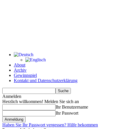
About
Archiv
Gewinnspiel
Kontakt und Datenschutzerklärung
Anmelden
Herzlich willkommen! Melden Sie sich an
Ihr Benutzername
Ihr Passwort
Haben Sie Ihr Passwort vergessen? Hilfe bekommen