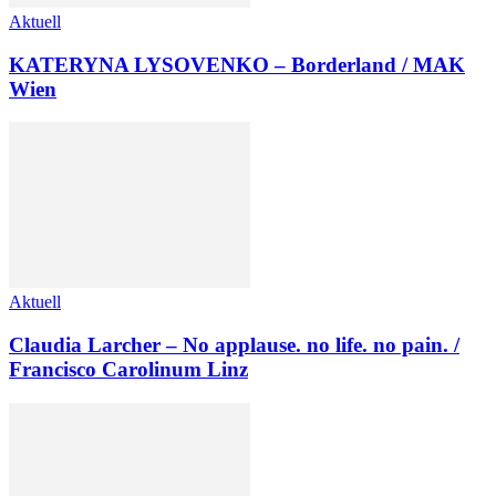
Aktuell
KATERYNA LYSOVENKO – Borderland / MAK
Wien
Aktuell
Claudia Larcher – No applause. no life. no pain. /
Francisco Carolinum Linz