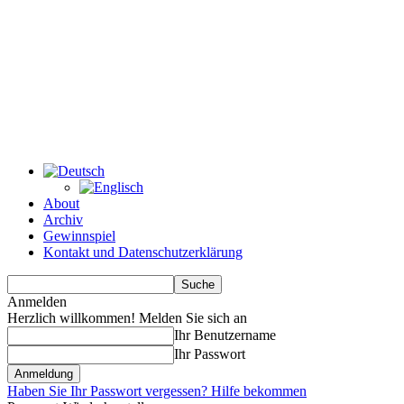
About
Archiv
Gewinnspiel
Kontakt und Datenschutzerklärung
Anmelden
Herzlich willkommen! Melden Sie sich an
Ihr Benutzername
Ihr Passwort
Haben Sie Ihr Passwort vergessen? Hilfe bekommen