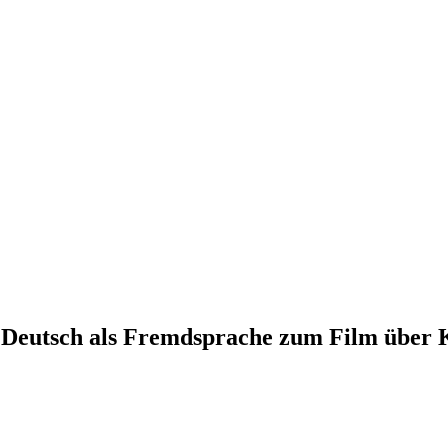
t Deutsch als Fremdsprache zum Film über 