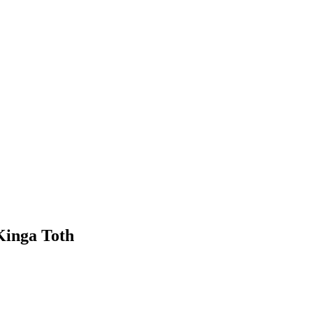
Kinga Toth