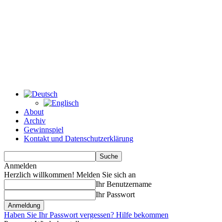
About
Archiv
Gewinnspiel
Kontakt und Datenschutzerklärung
Anmelden
Herzlich willkommen! Melden Sie sich an
Ihr Benutzername
Ihr Passwort
Haben Sie Ihr Passwort vergessen? Hilfe bekommen