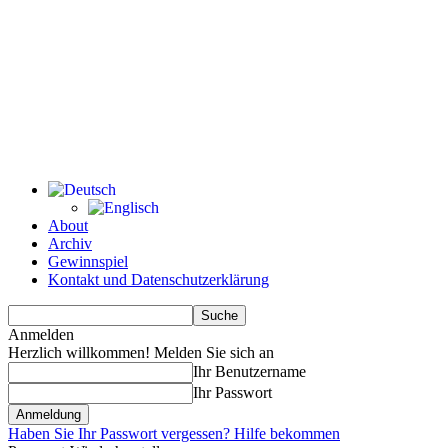
About
Archiv
Gewinnspiel
Kontakt und Datenschutzerklärung
Anmelden
Herzlich willkommen! Melden Sie sich an
Ihr Benutzername
Ihr Passwort
Haben Sie Ihr Passwort vergessen? Hilfe bekommen