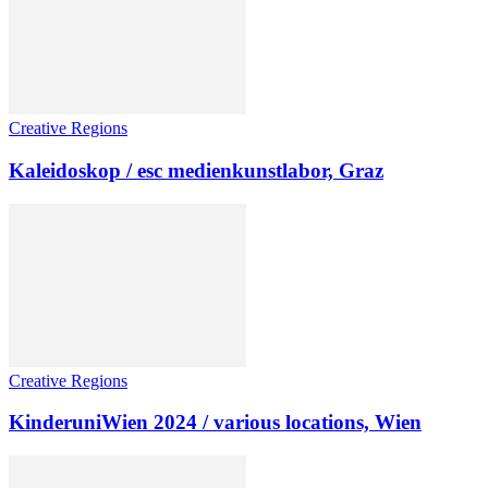
Creative Regions
Kaleidoskop / esc medienkunstlabor, Graz
Creative Regions
KinderuniWien 2024 / various locations, Wien