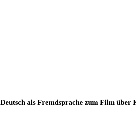
t Deutsch als Fremdsprache zum Film über