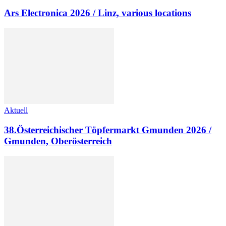
Ars Electronica 2026 / Linz, various locations
Aktuell
38.Österreichischer Töpfermarkt Gmunden 2026 /
Gmunden, Oberösterreich