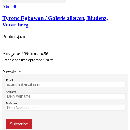
Aktuell
Tyrone Egbowon / Galerie allerart, Bludenz,
Vorarlberg
Printmagazin
Ausgabe / Volume #56
Erschienen im September 2025
Newsletter
Email*
Vorname
Nachname