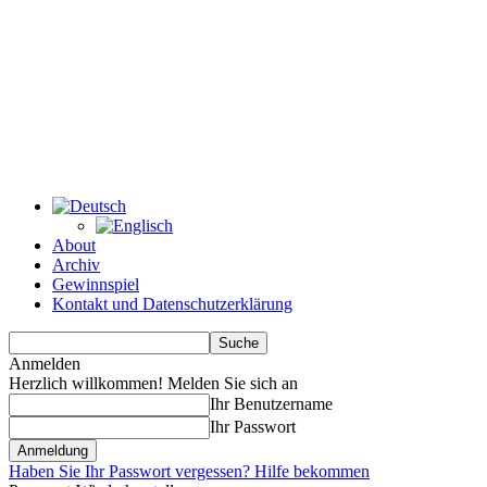
About
Archiv
Gewinnspiel
Kontakt und Datenschutzerklärung
Anmelden
Herzlich willkommen! Melden Sie sich an
Ihr Benutzername
Ihr Passwort
Haben Sie Ihr Passwort vergessen? Hilfe bekommen