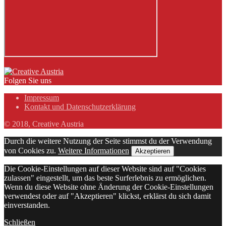
Folgen Sie uns
Impressum
Kontakt und Datenschutzerklärung
© 2018, Creative Austria
Durch die weitere Nutzung der Seite stimmst du der Verwendung
von Cookies zu.
Weitere Informationen
Akzeptieren
Die Cookie-Einstellungen auf dieser Website sind auf "Cookies
zulassen" eingestellt, um das beste Surferlebnis zu ermöglichen.
Wenn du diese Website ohne Änderung der Cookie-Einstellungen
verwendest oder auf "Akzeptieren" klickst, erklärst du sich damit
einverstanden.
Schließen