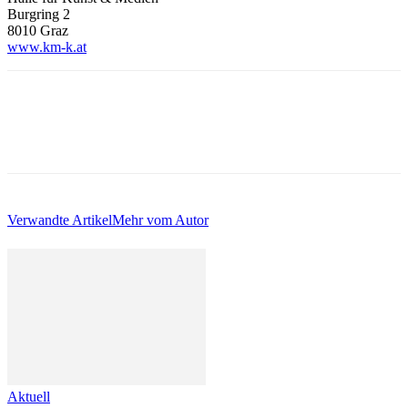
Burgring 2
8010 Graz
www.km-k.at
Verwandte Artikel
Mehr vom Autor
Aktuell