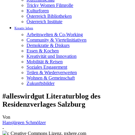
Tricky Women Filmrolle
Kulturforen
Österreich Bibliotheken
Österreich Institute
Kreativ leben
Arbeitswelten & Co-Working
Community & Viertelinitiativen
Demokratie & Diskurs
Essen & Kochen
Kreativität und Innovation
Mobilität & Reisen
Soziales Engagement
Teilen & Wiederverwerten
Wohnen & Gemeinschaft
Zukunftsbilder
#alleswirdgut Literaturblog des
Residenzverlages Salzburg
Von
Hansjürgen Schmölzer
-