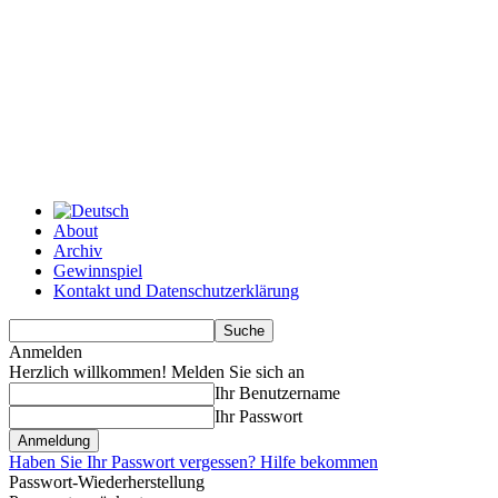
About
Archiv
Gewinnspiel
Kontakt und Datenschutzerklärung
Anmelden
Herzlich willkommen! Melden Sie sich an
Ihr Benutzername
Ihr Passwort
Haben Sie Ihr Passwort vergessen? Hilfe bekommen
Passwort-Wiederherstellung