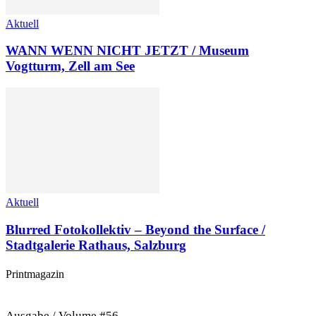
Aktuell
WANN WENN NICHT JETZT / Museum
Vogtturm, Zell am See
Aktuell
Blurred Fotokollektiv – Beyond the Surface /
Stadtgalerie Rathaus, Salzburg
Printmagazin
Ausgabe / Volume #56