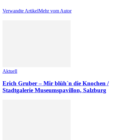
Verwandte Artikel
Mehr vom Autor
Aktuell
Erich Gruber – Mir blüh´n die Knochen /
Stadtgalerie Museumspavillon, Salzburg