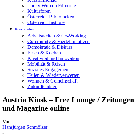
Tricky Women Filmrolle
Kulturforen
Österreich Bibliotheken
Österreich Institute
Kreativ leben
Arbeitswelten & Co-Working
Community & Viertelinitiativen
Demokratie & Diskurs
Essen & Kochen
Kreativität und Innovation
Mobilität & Reisen
Soziales Engagement
Teilen & Wiederverwerten
Wohnen & Gemeinschaft
Zukunftsbilder
Austria Kiosk – Free Lounge / Zeitungen
und Magazine online
Von
Hansjürgen Schmölzer
-