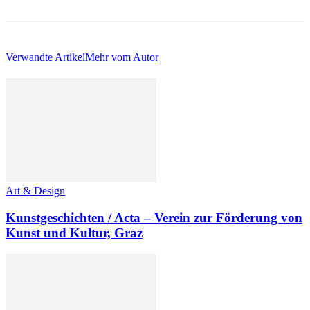
Verwandte Artikel
Mehr vom Autor
Art & Design
Kunstgeschichten / Acta – Verein zur Förderung von
Kunst und Kultur, Graz