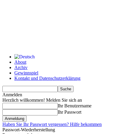
About
Archiv
Gewinnspiel
Kontakt und Datenschutzerklärung
Anmelden
Herzlich willkommen! Melden Sie sich an
Ihr Benutzername
Ihr Passwort
Haben Sie Ihr Passwort vergessen? Hilfe bekommen
Passwort-Wiederherstellung