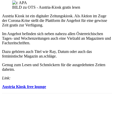
BILD zu OTS - Austria-Kiosk gratis lesen
Austria Kiosk ist ein digitaler Zeitungskiosk. Als Aktion im Zuge
der Corona-Krise stellt die Plattform ihr Angebot für eine gewisse
Zeit gratis zur Verfügung.
Im Angebot befinden sich neben nahezu allen Österreichischen
Tages- und Wochenzeitungen auch eine Vielzahl an Magazinen und
Fachzeitschriften.
Dazu gehören auch Titel wie Ray, Datum oder auch das
feministische Magazin an.schläge.
Genug zum Lesen und Schmöckern für die ausgedehnten Zeiten
daheim.
Link:
Austria Kiosk free lounge