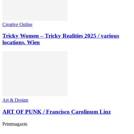
Creative Online
Tricky Women – Tricky Realities 2025 / various
locations, Wien
Art & Design
ART OF PUNK / Francisco Carolinum Linz
Printmagazin