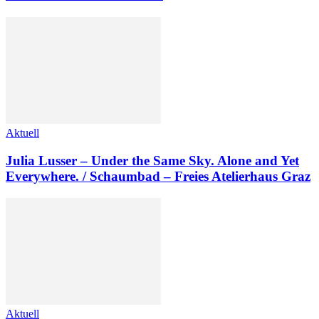
Aktuell
Julia Lusser – Under the Same Sky. Alone and Yet
Everywhere. / Schaumbad – Freies Atelierhaus Graz
Aktuell