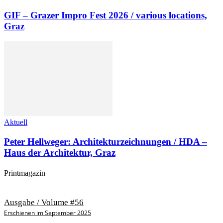
GIF – Grazer Impro Fest 2026 / various locations,
Graz
Aktuell
Peter Hellweger: Architekturzeichnungen / HDA –
Haus der Architektur, Graz
Printmagazin
Ausgabe / Volume #56
Erschienen im September 2025