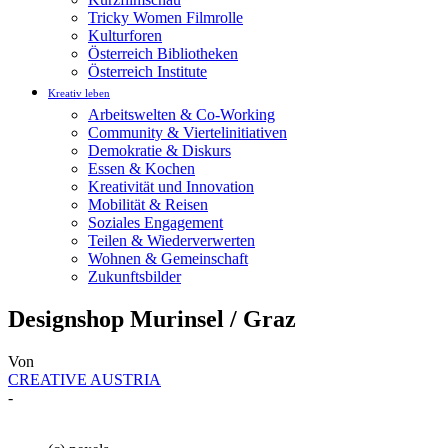
Tricky Women Filmrolle
Kulturforen
Österreich Bibliotheken
Österreich Institute
Kreativ leben
Arbeitswelten & Co-Working
Community & Viertelinitiativen
Demokratie & Diskurs
Essen & Kochen
Kreativität und Innovation
Mobilität & Reisen
Soziales Engagement
Teilen & Wiederverwerten
Wohnen & Gemeinschaft
Zukunftsbilder
Designshop Murinsel / Graz
Von
CREATIVE AUSTRIA
-