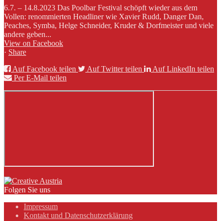
6.7. – 14.8.2023 Das Poolbar Festival schöpft wieder aus dem
Vollen: renommierten Headliner wie Xavier Rudd, Danger Dan,
Peaches, Symba, Helge Schneider, Kruder & Dorfmeister und viele
andere geben...
View on Facebook
·
Share
Auf Facebook teilen
Auf Twitter teilen
Auf LinkedIn teilen
Per E-Mail teilen
Folgen Sie uns
Impressum
Kontakt und Datenschutzerklärung