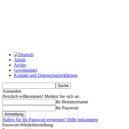
About
Archiv
Gewinnspiel
Kontakt und Datenschutzerklärung
Anmelden
Herzlich willkommen! Melden Sie sich an
Ihr Benutzername
Ihr Passwort
Haben Sie Ihr Passwort vergessen? Hilfe bekommen
Passwort-Wiederherstellung