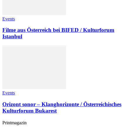
Events
Filme aus Österreich bei BIFED / Kulturforum
Istanbul
Events
Orizont sonor – Klanghorizonte / Österreichisches
Kulturforum Bukarest
Printmagazin