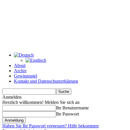
About
Archiv
Gewinnspiel
Kontakt und Datenschutzerklärung
Anmelden
Herzlich willkommen! Melden Sie sich an
Ihr Benutzername
Ihr Passwort
Haben Sie Ihr Passwort vergessen? Hilfe bekommen