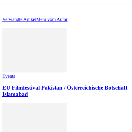
Verwandte Artikel
Mehr vom Autor
Events
EU Filmfestival Pakistan / Österreichische Botschaft
Islamabad