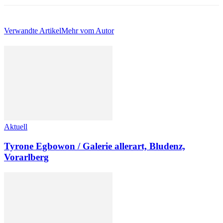
Verwandte Artikel
Mehr vom Autor
Aktuell
Tyrone Egbowon / Galerie allerart, Bludenz,
Vorarlberg