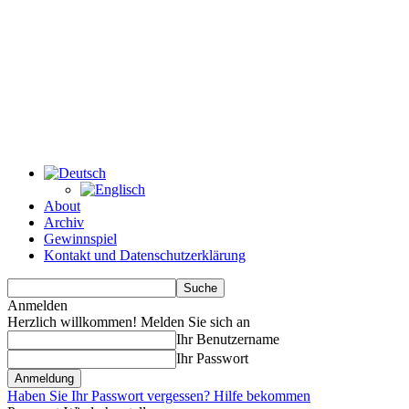
About
Archiv
Gewinnspiel
Kontakt und Datenschutzerklärung
Anmelden
Herzlich willkommen! Melden Sie sich an
Ihr Benutzername
Ihr Passwort
Haben Sie Ihr Passwort vergessen? Hilfe bekommen