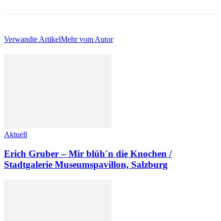
Verwandte Artikel
Mehr vom Autor
Aktuell
Erich Gruber – Mir blüh´n die Knochen /
Stadtgalerie Museumspavillon, Salzburg