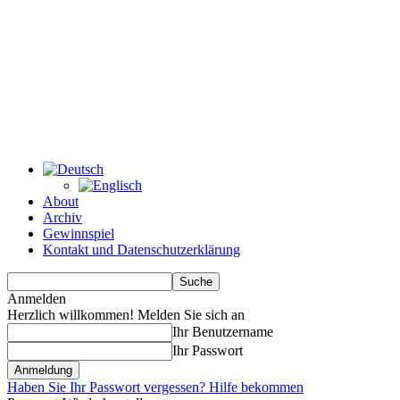
About
Archiv
Gewinnspiel
Kontakt und Datenschutzerklärung
Anmelden
Herzlich willkommen! Melden Sie sich an
Ihr Benutzername
Ihr Passwort
Haben Sie Ihr Passwort vergessen? Hilfe bekommen