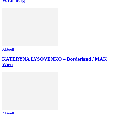
Vorarlberg
Aktuell
KATERYNA LYSOVENKO – Borderland / MAK
Wien
Aktuell