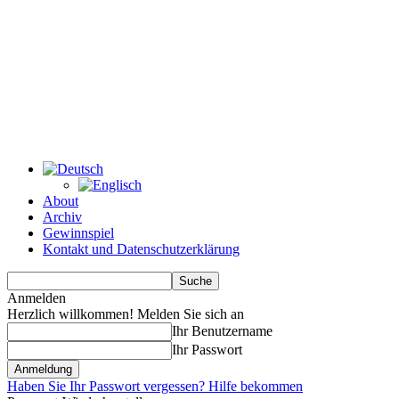
About
Archiv
Gewinnspiel
Kontakt und Datenschutzerklärung
Anmelden
Herzlich willkommen! Melden Sie sich an
Ihr Benutzername
Ihr Passwort
Haben Sie Ihr Passwort vergessen? Hilfe bekommen