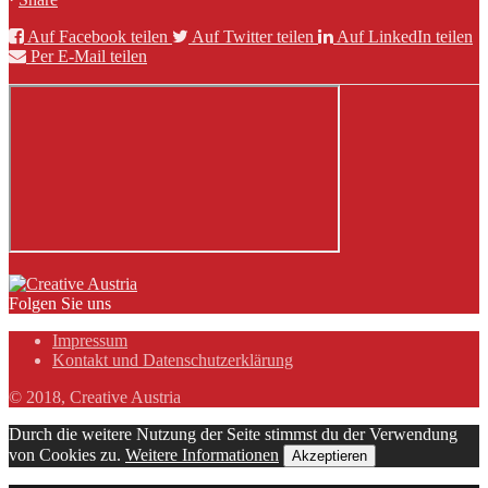
Auf Facebook teilen
Auf Twitter teilen
Auf LinkedIn teilen
Per E-Mail teilen
Folgen Sie uns
Impressum
Kontakt und Datenschutzerklärung
© 2018, Creative Austria
Durch die weitere Nutzung der Seite stimmst du der Verwendung
von Cookies zu.
Weitere Informationen
Akzeptieren