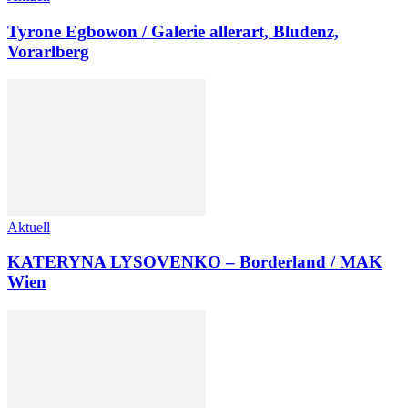
Tyrone Egbowon / Galerie allerart, Bludenz,
Vorarlberg
Aktuell
KATERYNA LYSOVENKO – Borderland / MAK
Wien