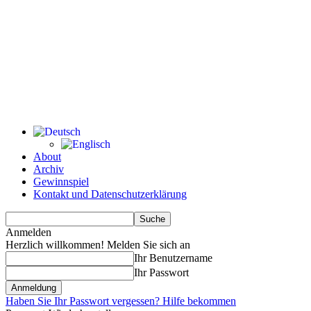
About
Archiv
Gewinnspiel
Kontakt und Datenschutzerklärung
Anmelden
Herzlich willkommen! Melden Sie sich an
Ihr Benutzername
Ihr Passwort
Haben Sie Ihr Passwort vergessen? Hilfe bekommen